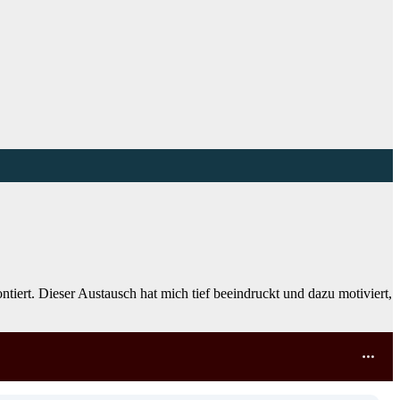
ert. Dieser Austausch hat mich tief beeindruckt und dazu motiviert,