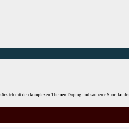
kürzlich mit den komplexen Themen Doping und sauberer Sport konfronti