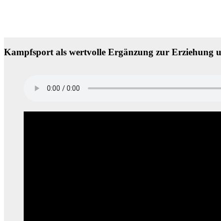
Kampfsport als wertvolle Ergänzung zur Erziehung 