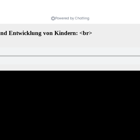
und Entwicklung von Kindern: <br>