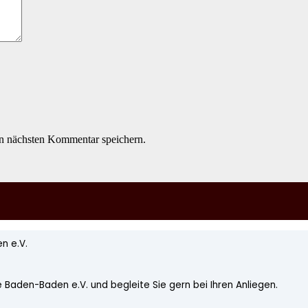
n nächsten Kommentar speichern.