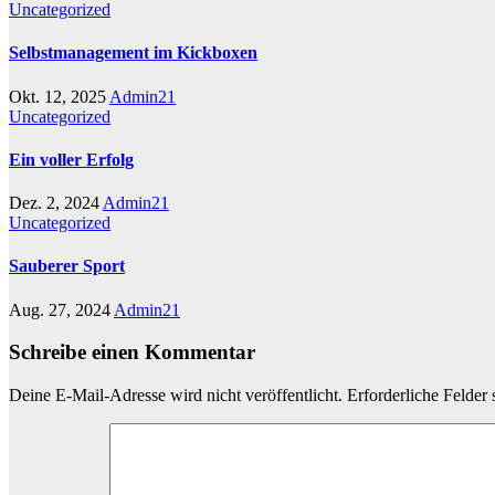
Uncategorized
Selbstmanagement im Kickboxen
Okt. 12, 2025
Admin21
Uncategorized
Ein voller Erfolg
Dez. 2, 2024
Admin21
Uncategorized
Sauberer Sport
Aug. 27, 2024
Admin21
Schreibe einen Kommentar
Deine E-Mail-Adresse wird nicht veröffentlicht.
Erforderliche Felder 