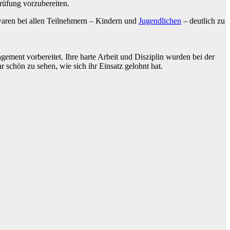
rüfung vorzubereiten.
aren bei allen Teilnehmern – Kindern und
Jugendlichen
– deutlich zu
ement vorbereitet. Ihre harte Arbeit und Disziplin wurden bei der
 schön zu sehen, wie sich ihr Einsatz gelohnt hat.