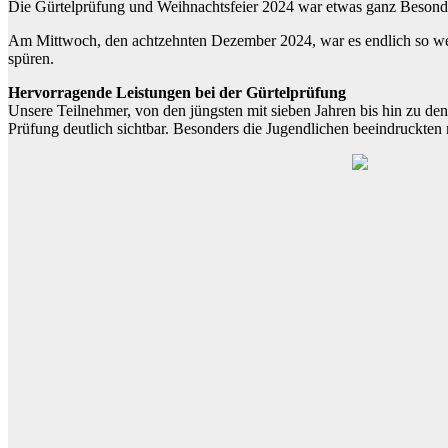
Die Gürtelprüfung und Weihnachtsfeier 2024 war etwas ganz Besondere
Am Mittwoch, den achtzehnten Dezember 2024, war es endlich so we
spüren.
Hervorragende Leistungen bei der Gürtelprüfung
Unsere Teilnehmer, von den jüngsten mit sieben Jahren bis hin zu den
Prüfung deutlich sichtbar. Besonders die Jugendlichen beeindruckten m