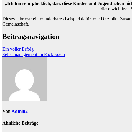
„Ich bin sehr glücklich, dass diese Kinder und Jugendlichen n
diese wichtigen 
Dieses Jahr war ein wunderbares Beispiel dafür, wie Disziplin, Zusa
Gemeinschaft.
Beitragsnavigation
Ein voller Erfolg
Selbstmanagement im Kickboxen
Von
Admin21
Ähnliche Beiträge