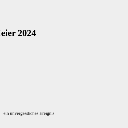
eier 2024
 ein unvergessliches Ereignis