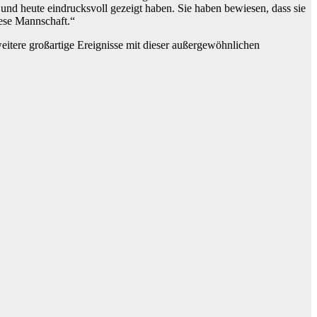
und heute eindrucksvoll gezeigt haben. Sie haben bewiesen, dass sie
iese Mannschaft.“
eitere großartige Ereignisse mit dieser außergewöhnlichen